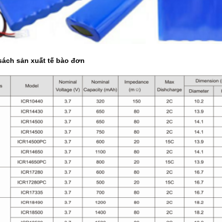
sách sản xuất tế bào đơn