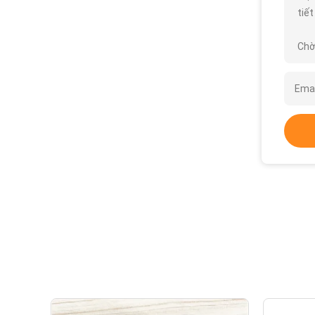
tiết
Chờ