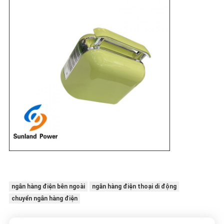
ngân hàng điện bên ngoài
ngân hàng điện thoại di động
chuyển ngân hàng điện