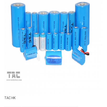
TAC HK